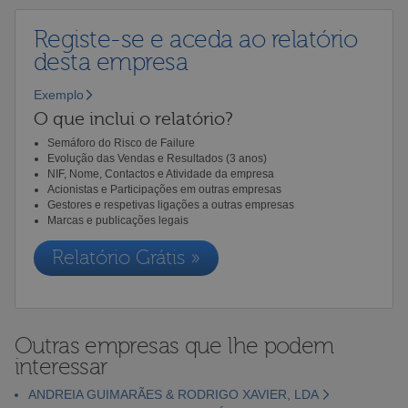
Registe-se e aceda ao relatório
desta empresa
Exemplo
O que inclui o relatório?
Semáforo do Risco de Failure
Evolução das Vendas e Resultados (3 anos)
NIF, Nome, Contactos e Atividade da empresa
Acionistas e Participações em outras empresas
Gestores e respetivas ligações a outras empresas
Marcas e publicações legais
Relatório Grátis »
Outras empresas que lhe podem
interessar
ANDREIA GUIMARÃES & RODRIGO XAVIER, LDA