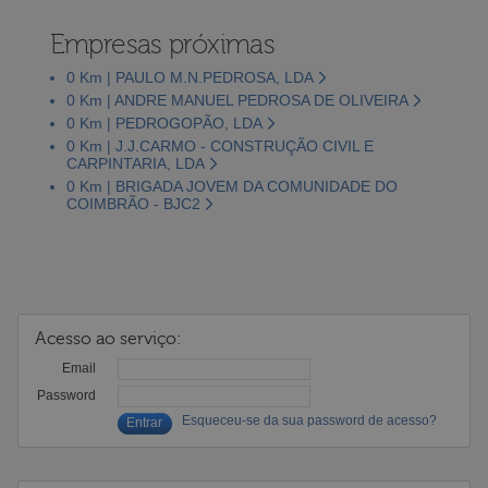
Empresas próximas
0 Km | PAULO M.N.PEDROSA, LDA
0 Km | ANDRE MANUEL PEDROSA DE OLIVEIRA
0 Km | PEDROGOPÃO, LDA
0 Km | J.J.CARMO - CONSTRUÇÃO CIVIL E
CARPINTARIA, LDA
0 Km | BRIGADA JOVEM DA COMUNIDADE DO
COIMBRÃO - BJC2
Acesso ao serviço:
Email
Password
Esqueceu-se da sua password de acesso?