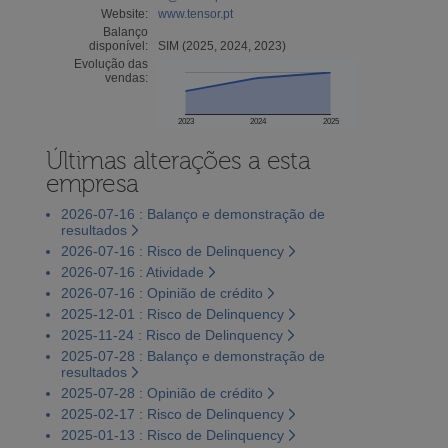
Website:
www.tensor.pt
Balanço
disponível:
SIM (2025, 2024, 2023)
Evolução das
vendas:
2023
2024
2025
Últimas alterações a esta
empresa
2026-07-16 : Balanço e demonstração de
resultados
2026-07-16 : Risco de Delinquency
2026-07-16 : Atividade
2026-07-16 : Opinião de crédito
2025-12-01 : Risco de Delinquency
2025-11-24 : Risco de Delinquency
2025-07-28 : Balanço e demonstração de
resultados
2025-07-28 : Opinião de crédito
2025-02-17 : Risco de Delinquency
2025-01-13 : Risco de Delinquency