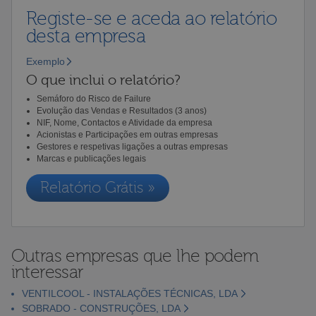
Registe-se e aceda ao relatório
desta empresa
Exemplo
O que inclui o relatório?
Semáforo do Risco de Failure
Evolução das Vendas e Resultados (3 anos)
NIF, Nome, Contactos e Atividade da empresa
Acionistas e Participações em outras empresas
Gestores e respetivas ligações a outras empresas
Marcas e publicações legais
Relatório Grátis »
Outras empresas que lhe podem
interessar
VENTILCOOL - INSTALAÇÕES TÉCNICAS, LDA
SOBRADO - CONSTRUÇÕES, LDA