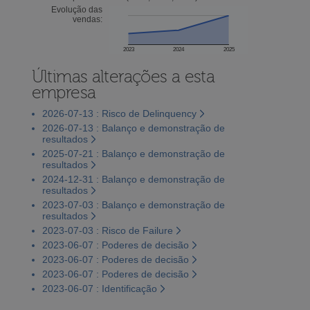
Evolução das
vendas:
2023
2024
2025
Últimas alterações a esta
empresa
2026-07-13 : Risco de Delinquency
2026-07-13 : Balanço e demonstração de
resultados
2025-07-21 : Balanço e demonstração de
resultados
2024-12-31 : Balanço e demonstração de
resultados
2023-07-03 : Balanço e demonstração de
resultados
2023-07-03 : Risco de Failure
2023-06-07 : Poderes de decisão
2023-06-07 : Poderes de decisão
2023-06-07 : Poderes de decisão
2023-06-07 : Identificação