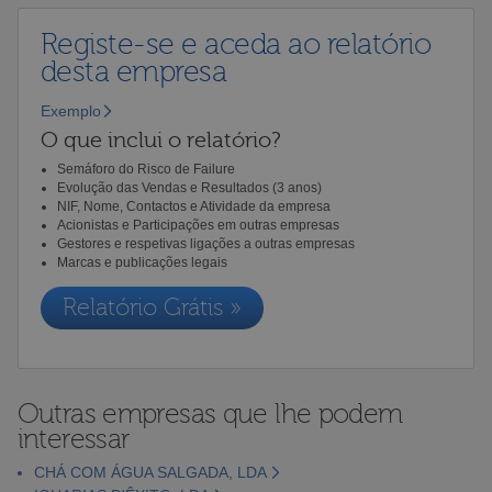
Registe-se e aceda ao relatório
desta empresa
Exemplo
O que inclui o relatório?
Semáforo do Risco de Failure
Evolução das Vendas e Resultados (3 anos)
NIF, Nome, Contactos e Atividade da empresa
Acionistas e Participações em outras empresas
Gestores e respetivas ligações a outras empresas
Marcas e publicações legais
Relatório Grátis »
Outras empresas que lhe podem
interessar
CHÁ COM ÁGUA SALGADA, LDA