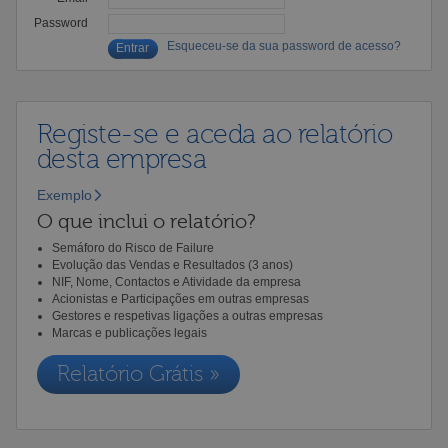
Password
Esqueceu-se da sua password de acesso?
Registe-se e aceda ao relatório
desta empresa
Exemplo
O que inclui o relatório?
Semáforo do Risco de Failure
Evolução das Vendas e Resultados (3 anos)
NIF, Nome, Contactos e Atividade da empresa
Acionistas e Participações em outras empresas
Gestores e respetivas ligações a outras empresas
Marcas e publicações legais
Relatório Grátis »