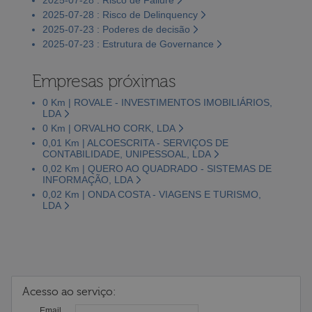
2025-07-28 : Risco de Delinquency
2025-07-23 : Poderes de decisão
2025-07-23 : Estrutura de Governance
Empresas próximas
0 Km | ROVALE - INVESTIMENTOS IMOBILIÁRIOS,
LDA
0 Km | ORVALHO CORK, LDA
0,01 Km | ALCOESCRITA - SERVIÇOS DE
CONTABILIDADE, UNIPESSOAL, LDA
0,02 Km | QUERO AO QUADRADO - SISTEMAS DE
INFORMAÇÃO, LDA
0,02 Km | ONDA COSTA - VIAGENS E TURISMO,
LDA
Acesso ao serviço:
Email