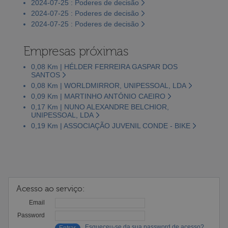
2024-07-25 : Poderes de decisão
2024-07-25 : Poderes de decisão
2024-07-25 : Poderes de decisão
Empresas próximas
0,08 Km | HÉLDER FERREIRA GASPAR DOS
SANTOS
0,08 Km | WORLDMIRROR, UNIPESSOAL, LDA
0,09 Km | MARTINHO ANTÓNIO CAEIRO
0,17 Km | NUNO ALEXANDRE BELCHIOR,
UNIPESSOAL, LDA
0,19 Km | ASSOCIAÇÃO JUVENIL CONDE - BIKE
Acesso ao serviço:
Email
Password
Esqueceu-se da sua password de acesso?