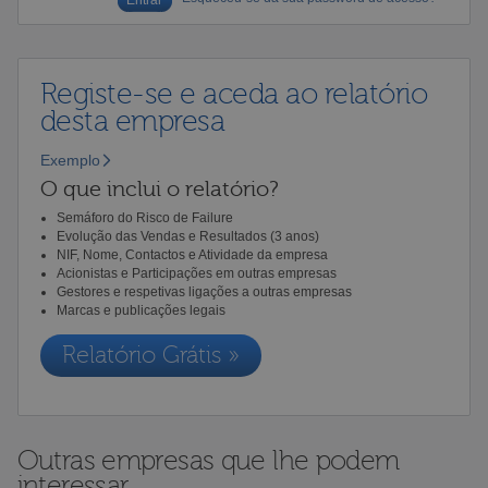
Registe-se e aceda ao relatório
desta empresa
Exemplo
O que inclui o relatório?
Semáforo do Risco de Failure
Evolução das Vendas e Resultados (3 anos)
NIF, Nome, Contactos e Atividade da empresa
Acionistas e Participações em outras empresas
Gestores e respetivas ligações a outras empresas
Marcas e publicações legais
Relatório Grátis »
Outras empresas que lhe podem
interessar