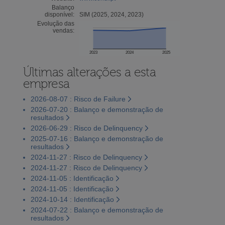
Balanço
disponível:
SIM (2025, 2024, 2023)
Evolução das
vendas:
2023
2024
2025
Últimas alterações a esta
empresa
2026-08-07 : Risco de Failure
2026-07-20 : Balanço e demonstração de
resultados
2026-06-29 : Risco de Delinquency
2025-07-16 : Balanço e demonstração de
resultados
2024-11-27 : Risco de Delinquency
2024-11-27 : Risco de Delinquency
2024-11-05 : Identificação
2024-11-05 : Identificação
2024-10-14 : Identificação
2024-07-22 : Balanço e demonstração de
resultados