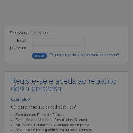
Acesso ao serviço:
Email
Password
Esqueceu-se da sua password de acesso?
Registe-se e aceda ao relatório
desta empresa
Exemplo
O que inclui o relatório?
Semáforo do Risco de Failure
Evolução das Vendas e Resultados (3 anos)
NIF, Nome, Contactos e Atividade da empresa
Acionistas e Participações em outras empresas