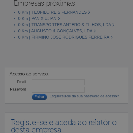
Empresas próximas
0 Km | TEÓFILO REIS FERNANDES
0 Km | PAN XIUJIAN
0 Km | TRANSPORTES ANTERO & FILHOS, LDA
0 Km | AUGUSTO & GONÇALVES, LDA
0 Km | FIRMINO JOSÉ RODRIGUES FERREIRA
Acesso ao serviço:
Email
Password
Esqueceu-se da sua password de acesso?
Registe-se e aceda ao relatório
desta empresa