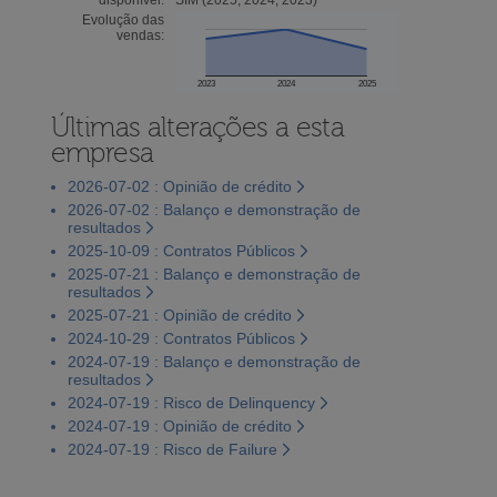
Evolução das
vendas:
2023
2024
2025
Últimas alterações a esta
empresa
2026-07-02 : Opinião de crédito
2026-07-02 : Balanço e demonstração de
resultados
2025-10-09 : Contratos Públicos
2025-07-21 : Balanço e demonstração de
resultados
2025-07-21 : Opinião de crédito
2024-10-29 : Contratos Públicos
2024-07-19 : Balanço e demonstração de
resultados
2024-07-19 : Risco de Delinquency
2024-07-19 : Opinião de crédito
2024-07-19 : Risco de Failure