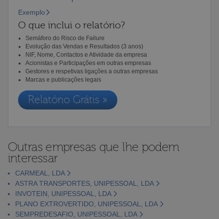
Exemplo
O que inclui o relatório?
Semáforo do Risco de Failure
Evolução das Vendas e Resultados (3 anos)
NIF, Nome, Contactos e Atividade da empresa
Acionistas e Participações em outras empresas
Gestores e respetivas ligações a outras empresas
Marcas e publicações legais
Relatório Grátis »
Outras empresas que lhe podem
interessar
CARMEAL, LDA
ASTRA TRANSPORTES, UNIPESSOAL, LDA
INVOTEIN, UNIPESSOAL, LDA
PLANO EXTROVERTIDO, UNIPESSOAL, LDA
SEMPREDESAFIO, UNIPESSOAL, LDA