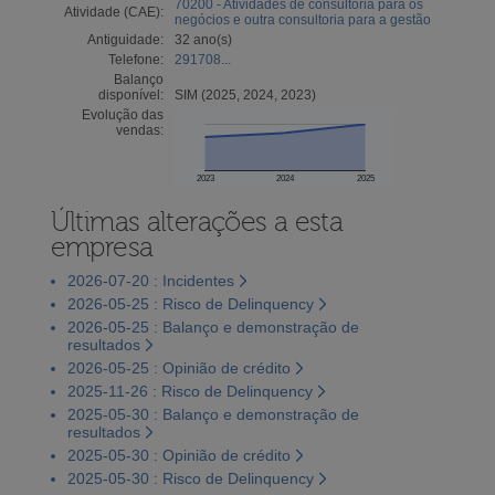
70200 - Atividades de consultoria para os
Atividade (CAE):
negócios e outra consultoria para a gestão
Antiguidade:
32 ano(s)
Telefone:
291708...
Balanço
disponível:
SIM (2025, 2024, 2023)
Evolução das
vendas:
2023
2024
2025
Últimas alterações a esta
empresa
2026-07-20 : Incidentes
2026-05-25 : Risco de Delinquency
2026-05-25 : Balanço e demonstração de
resultados
2026-05-25 : Opinião de crédito
2025-11-26 : Risco de Delinquency
2025-05-30 : Balanço e demonstração de
resultados
2025-05-30 : Opinião de crédito
2025-05-30 : Risco de Delinquency