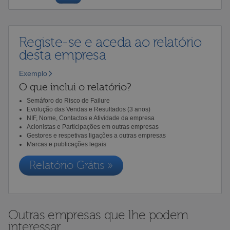
Registe-se e aceda ao relatório
desta empresa
Exemplo
O que inclui o relatório?
Semáforo do Risco de Failure
Evolução das Vendas e Resultados (3 anos)
NIF, Nome, Contactos e Atividade da empresa
Acionistas e Participações em outras empresas
Gestores e respetivas ligações a outras empresas
Marcas e publicações legais
Relatório Grátis »
Outras empresas que lhe podem
interessar