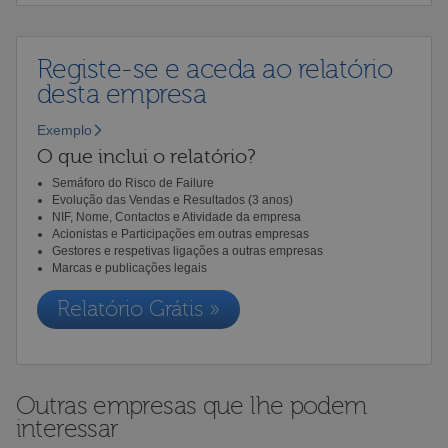
Registe-se e aceda ao relatório
desta empresa
Exemplo
O que inclui o relatório?
Semáforo do Risco de Failure
Evolução das Vendas e Resultados (3 anos)
NIF, Nome, Contactos e Atividade da empresa
Acionistas e Participações em outras empresas
Gestores e respetivas ligações a outras empresas
Marcas e publicações legais
Relatório Grátis »
Outras empresas que lhe podem
interessar