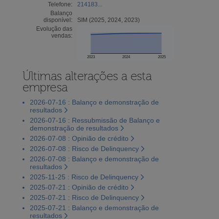
Telefone:
214183...
Balanço
disponível:
SIM (2025, 2024, 2023)
Evolução das
vendas:
2023
2024
2025
Últimas alterações a esta
empresa
2026-07-16 : Balanço e demonstração de
resultados
2026-07-16 : Ressubmissão de Balanço e
demonstração de resultados
2026-07-08 : Opinião de crédito
2026-07-08 : Risco de Delinquency
2026-07-08 : Balanço e demonstração de
resultados
2025-11-25 : Risco de Delinquency
2025-07-21 : Opinião de crédito
2025-07-21 : Risco de Delinquency
2025-07-21 : Balanço e demonstração de
resultados