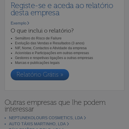
Registe-se e aceda ao relatório
desta empresa
Exemplo
O que inclui o relatório?
Semáforo do Risco de Failure
Evolução das Vendas e Resultados (3 anos)
NIF, Nome, Contactos e Atividade da empresa
Acionistas e Participações em outras empresas
Gestores e respetivas ligações a outras empresas
Marcas e publicações legais
Relatório Grátis »
Outras empresas que lhe podem
interessar
NEPTUNEKOLOURS COSMETICS, LDA
AUTO TÁXIS MARTINHO, LDA