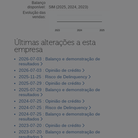
Balanço
disponível:
SIM (2025, 2024, 2023)
Evolução das
vendas:
2023
2024
2025
Últimas alterações a esta
empresa
2026-07-03 : Balanço e demonstração de
resultados
2026-07-03 : Opinião de crédito
2025-11-25 : Risco de Delinquency
2025-07-29 : Opinião de crédito
2025-07-29 : Balanço e demonstração de
resultados
2024-07-25 : Opinião de crédito
2024-07-25 : Risco de Delinquency
2024-07-25 : Balanço e demonstração de
resultados
2023-07-20 : Opinião de crédito
2023-07-20 : Balanço e demonstração de
resultados