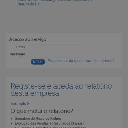
resultados
Acesso ao serviço:
Email
Password
Esqueceu-se da sua password de acesso?
Registe-se e aceda ao relatório
desta empresa
Exemplo
O que inclui o relatório?
Semáforo do Risco de Failure
Evolução das Vendas e Resultados (3 anos)