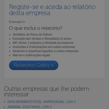
Registe-se e aceda ao relatório
desta empresa
Exemplo
O que inclui o relatório?
Semáforo do Risco de Failure
Evolução das Vendas e Resultados (3 anos)
NIF, Nome, Contactos e Atividade da empresa
Acionistas e Participações em outras empresas
Gestores e respetivas ligações a outras empresas
Marcas e publicações legais
Relatório Grátis »
Outras empresas que lhe podem
interessar
DIAS BOMBÁSTICOS, UNIPESSOAL, LDA
AMARAL COUTINHO, LDA