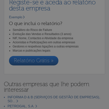
Registe-se e aceda ao relatório
desta empresa
Exemplo
O que inclui o relatório?
Semáforo do Risco de Failure
Evolução das Vendas e Resultados (3 anos)
NIF, Nome, Contactos e Atividade da empresa
Acionistas e Participações em outras empresas
Gestores e respetivas ligações a outras empresas
Marcas e publicações legais
Relatório Grátis »
Outras empresas que lhe podem
interessar
INFORMA D & B (SERVIÇOS DE GESTÃO DE EMPRESAS),
SO...
PETROGAL, S.A.