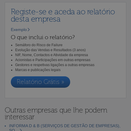
Registe-se e aceda ao relatório
desta empresa
Exemplo
O que inclui o relatório?
Semáforo do Risco de Failure
Evolução das Vendas e Resultados (3 anos)
NIF, Nome, Contactos e Atividade da empresa
Acionistas e Participações em outras empresas
Gestores e respetivas ligações a outras empresas
Marcas e publicações legais
Relatório Grátis »
Outras empresas que lhe podem
interessar
INFORMA D & B (SERVIÇOS DE GESTÃO DE EMPRESAS),
SO...