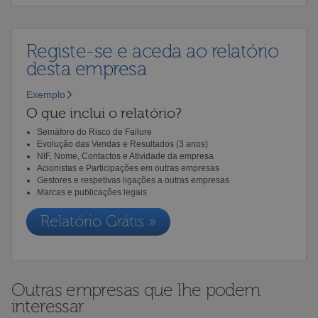
Registe-se e aceda ao relatório
desta empresa
Exemplo
O que inclui o relatório?
Semáforo do Risco de Failure
Evolução das Vendas e Resultados (3 anos)
NIF, Nome, Contactos e Atividade da empresa
Acionistas e Participações em outras empresas
Gestores e respetivas ligações a outras empresas
Marcas e publicações legais
Relatório Grátis »
Outras empresas que lhe podem
interessar