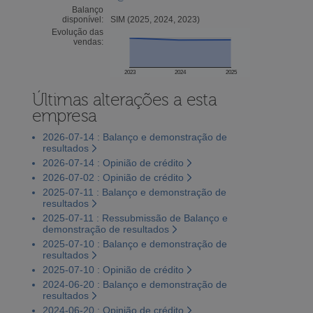
Balanço
disponível:
SIM (2025, 2024, 2023)
Evolução das
vendas:
2023
2024
2025
Últimas alterações a esta
empresa
2026-07-14 : Balanço e demonstração de
resultados
2026-07-14 : Opinião de crédito
2026-07-02 : Opinião de crédito
2025-07-11 : Balanço e demonstração de
resultados
2025-07-11 : Ressubmissão de Balanço e
demonstração de resultados
2025-07-10 : Balanço e demonstração de
resultados
2025-07-10 : Opinião de crédito
2024-06-20 : Balanço e demonstração de
resultados
2024-06-20 : Opinião de crédito