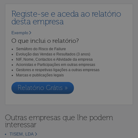
Registe-se e aceda ao relatório
desta empresa
Exemplo
O que inclui o relatório?
Semáforo do Risco de Failure
Evolução das Vendas e Resultados (3 anos)
NIF, Nome, Contactos e Atividade da empresa
Acionistas e Participações em outras empresas
Gestores e respetivas ligações a outras empresas
Marcas e publicações legais
Relatório Grátis »
Outras empresas que lhe podem
interessar
TISEM, LDA