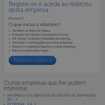
Registe-se e aceda ao relatório
desta empresa
Exemplo
O que inclui o relatório?
Semáforo do Risco de Failure
Evolução das Vendas e Resultados (3 anos)
NIF, Nome, Contactos e Atividade da empresa
Acionistas e Participações em outras empresas
Gestores e respetivas ligações a outras empresas
Marcas e publicações legais
Relatório Grátis »
Outras empresas que lhe podem
interessar
INFORMA D & B (SERVIÇOS DE GESTÃO DE EMPRESAS),
SO...
PETROGAL, S.A.