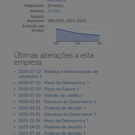
informática
Antiguidade:
20 ano(s)
Telefone:
217111...
Balanço
disponível:
SIM (2025, 2024, 2023)
Evolução das
vendas:
2023
2024
2025
Últimas alterações a esta
empresa
2026-07-10 : Balanço e demonstração de
resultados
2026-07-10 : Risco de Delinquency
2026-07-10 : Risco de Failure
2026-07-10 : Opinião de crédito
2026-03-31 : Estrutura de Governance
2026-03-31 : Poderes de decisão
2026-03-31 : Estrutura de Governance
2025-11-26 : Risco de Delinquency
2025-08-21 : Poderes de decisão
2025-07-21 : Poderes de decisão