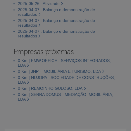
2025-05-26 : Atividade
2025-04-07 : Balanço e demonstração de
resultados
2025-04-07 : Balanço e demonstração de
resultados
2025-04-07 : Balanço e demonstração de
resultados
Empresas próximas
0 Km | FMW.OFFICE - SERVIÇOS INTEGRADOS,
LDA
0 Km | JNP - IMOBILIÁRIA E TURISMO, LDA
0 Km | NUJOPA - SOCIEDADE DE CONSTRUÇÕES,
LDA
0 Km | REMOINHO GULOSO, LDA
0 Km | SERRA DOMUS - MEDIAÇÃO IMOBILIÁRIA,
LDA