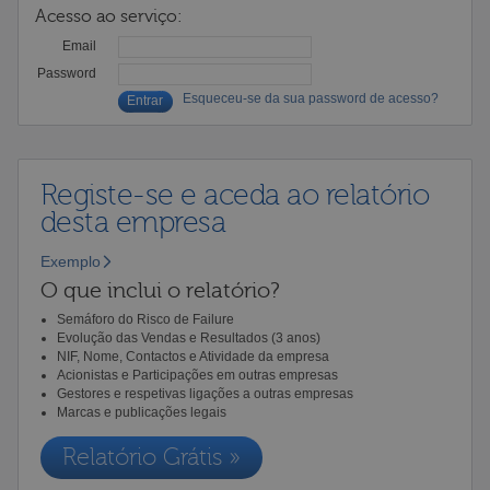
Acesso ao serviço:
Email
Password
Esqueceu-se da sua password de acesso?
Registe-se e aceda ao relatório
desta empresa
Exemplo
O que inclui o relatório?
Semáforo do Risco de Failure
Evolução das Vendas e Resultados (3 anos)
NIF, Nome, Contactos e Atividade da empresa
Acionistas e Participações em outras empresas
Gestores e respetivas ligações a outras empresas
Marcas e publicações legais
Relatório Grátis »