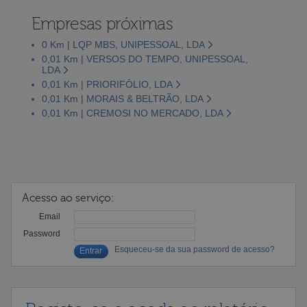
Empresas próximas
0 Km | LQP MBS, UNIPESSOAL, LDA
0,01 Km | VERSOS DO TEMPO, UNIPESSOAL,
LDA
0,01 Km | PRIORIFÓLIO, LDA
0,01 Km | MORAIS & BELTRÃO, LDA
0,01 Km | CREMOSI NO MERCADO, LDA
Acesso ao serviço:
Email
Password
Esqueceu-se da sua password de acesso?