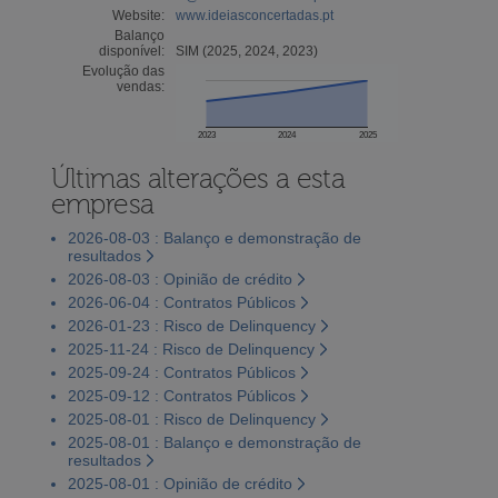
Website:
www.ideiasconcertadas.pt
Balanço
disponível:
SIM (2025, 2024, 2023)
Evolução das
vendas:
2023
2024
2025
Últimas alterações a esta
empresa
2026-08-03 : Balanço e demonstração de
resultados
2026-08-03 : Opinião de crédito
2026-06-04 : Contratos Públicos
2026-01-23 : Risco de Delinquency
2025-11-24 : Risco de Delinquency
2025-09-24 : Contratos Públicos
2025-09-12 : Contratos Públicos
2025-08-01 : Risco de Delinquency
2025-08-01 : Balanço e demonstração de
resultados
2025-08-01 : Opinião de crédito