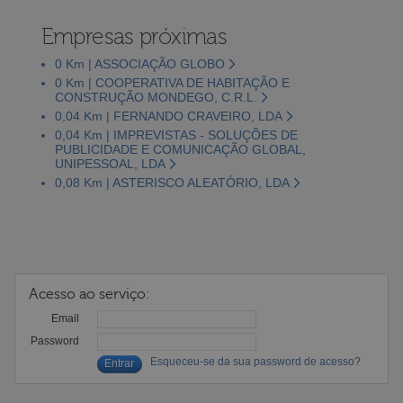
Empresas próximas
0 Km | ASSOCIAÇÃO GLOBO
0 Km | COOPERATIVA DE HABITAÇÃO E
CONSTRUÇÃO MONDEGO, C.R.L.
0,04 Km | FERNANDO CRAVEIRO, LDA
0,04 Km | IMPREVISTAS - SOLUÇÕES DE
PUBLICIDADE E COMUNICAÇÃO GLOBAL,
UNIPESSOAL, LDA
0,08 Km | ASTERISCO ALEATÓRIO, LDA
Acesso ao serviço:
Email
Password
Esqueceu-se da sua password de acesso?