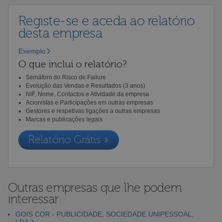
Registe-se e aceda ao relatório
desta empresa
Exemplo
O que inclui o relatório?
Semáforo do Risco de Failure
Evolução das Vendas e Resultados (3 anos)
NIF, Nome, Contactos e Atividade da empresa
Acionistas e Participações em outras empresas
Gestores e respetivas ligações a outras empresas
Marcas e publicações legais
Relatório Grátis »
Outras empresas que lhe podem
interessar
GOIS COR - PUBLICIDADE, SOCIEDADE UNIPESSOAL,
LDA