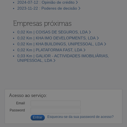
2024-07-12 : Opinião de crédito
2023-11-22 : Poderes de decisão
Empresas próximas
0,02 Km | COISAS DE SEGUROS, LDA
0,02 Km | KHA IMO DEVELOPMENTS, LDA
0,02 Km | KHA BUILDINGS, UNIPESSOAL, LDA
0,02 Km | PLATAFORMA FAST, LDA
0,03 Km | GALIOR - ACTIVIDADES IMOBILIÁRIAS,
UNIPESSOAL, LDA
Acesso ao serviço:
Email
Password
Esqueceu-se da sua password de acesso?