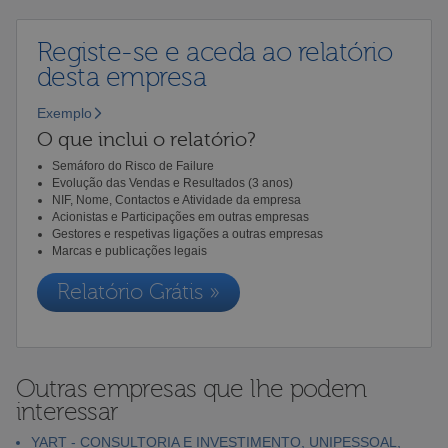
Registe-se e aceda ao relatório
desta empresa
Exemplo
O que inclui o relatório?
Semáforo do Risco de Failure
Evolução das Vendas e Resultados (3 anos)
NIF, Nome, Contactos e Atividade da empresa
Acionistas e Participações em outras empresas
Gestores e respetivas ligações a outras empresas
Marcas e publicações legais
Relatório Grátis »
Outras empresas que lhe podem
interessar
YART - CONSULTORIA E INVESTIMENTO, UNIPESSOAL,