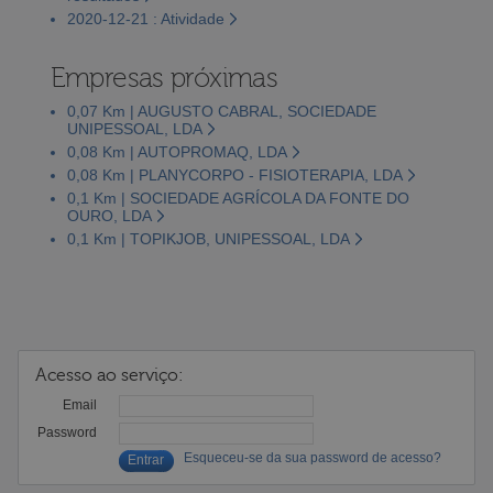
2020-12-21 : Atividade
Empresas próximas
0,07 Km | AUGUSTO CABRAL, SOCIEDADE
UNIPESSOAL, LDA
0,08 Km | AUTOPROMAQ, LDA
0,08 Km | PLANYCORPO - FISIOTERAPIA, LDA
0,1 Km | SOCIEDADE AGRÍCOLA DA FONTE DO
OURO, LDA
0,1 Km | TOPIKJOB, UNIPESSOAL, LDA
Acesso ao serviço:
Email
Password
Esqueceu-se da sua password de acesso?