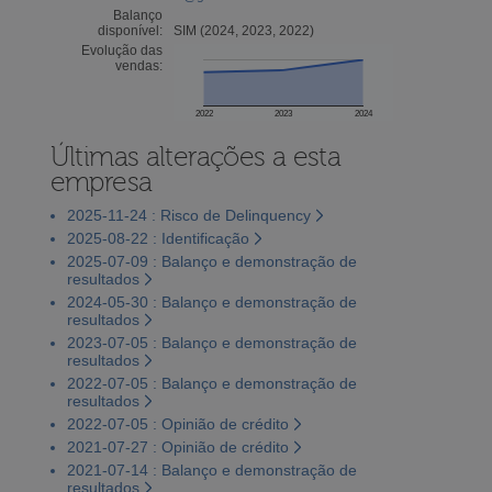
Balanço
disponível:
SIM (2024, 2023, 2022)
Evolução das
vendas:
2022
2023
2024
Últimas alterações a esta
empresa
2025-11-24 : Risco de Delinquency
2025-08-22 : Identificação
2025-07-09 : Balanço e demonstração de
resultados
2024-05-30 : Balanço e demonstração de
resultados
2023-07-05 : Balanço e demonstração de
resultados
2022-07-05 : Balanço e demonstração de
resultados
2022-07-05 : Opinião de crédito
2021-07-27 : Opinião de crédito
2021-07-14 : Balanço e demonstração de
resultados