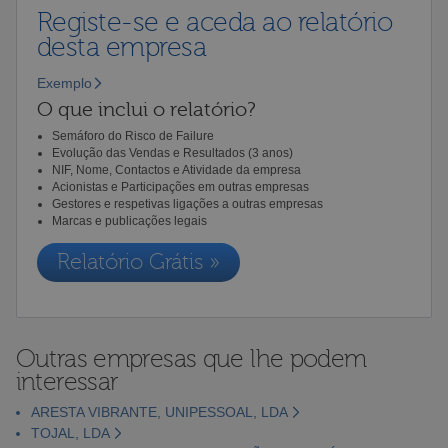
Registe-se e aceda ao relatório
desta empresa
Exemplo
O que inclui o relatório?
Semáforo do Risco de Failure
Evolução das Vendas e Resultados (3 anos)
NIF, Nome, Contactos e Atividade da empresa
Acionistas e Participações em outras empresas
Gestores e respetivas ligações a outras empresas
Marcas e publicações legais
Relatório Grátis »
Outras empresas que lhe podem
interessar
ARESTA VIBRANTE, UNIPESSOAL, LDA
TOJAL, LDA