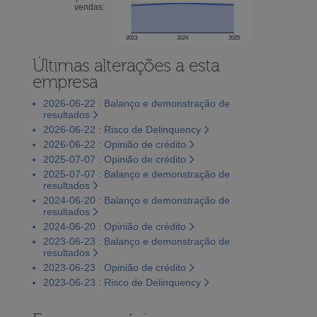
vendas:
2023
2024
2025
Últimas alterações a esta
empresa
2026-06-22 : Balanço e demonstração de
resultados
2026-06-22 : Risco de Delinquency
2026-06-22 : Opinião de crédito
2025-07-07 : Opinião de crédito
2025-07-07 : Balanço e demonstração de
resultados
2024-06-20 : Balanço e demonstração de
resultados
2024-06-20 : Opinião de crédito
2023-06-23 : Balanço e demonstração de
resultados
2023-06-23 : Opinião de crédito
2023-06-23 : Risco de Delinquency