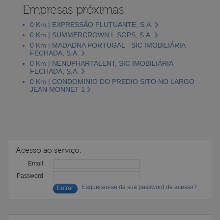
Empresas próximas
0 Km | EXPRESSÃO FLUTUANTE, S.A.
0 Km | SUMMERCROWN I, SGPS, S.A.
0 Km | MADADNA PORTUGAL - SIC IMOBILIÁRIA
FECHADA, S.A.
0 Km | NENUPHARTALENT, SIC IMOBILIÁRIA
FECHADA, S.A.
0 Km | CONDOMINIO DO PREDIO SITO NO LARGO
JEAN MONNET 1
Acesso ao serviço:
Email
Password
Esqueceu-se da sua password de acesso?