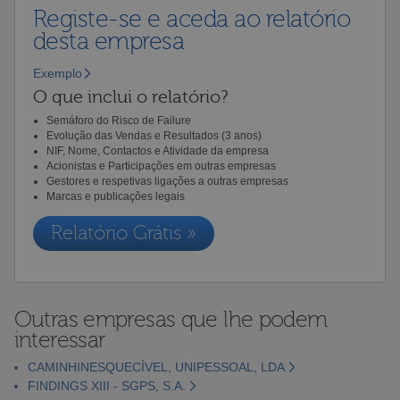
Registe-se e aceda ao relatório
desta empresa
Exemplo
O que inclui o relatório?
Semáforo do Risco de Failure
Evolução das Vendas e Resultados (3 anos)
NIF, Nome, Contactos e Atividade da empresa
Acionistas e Participações em outras empresas
Gestores e respetivas ligações a outras empresas
Marcas e publicações legais
Relatório Grátis »
Outras empresas que lhe podem
interessar
CAMINHINESQUECÍVEL, UNIPESSOAL, LDA
FINDINGS XIII - SGPS, S.A.