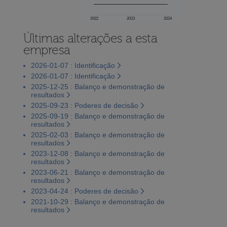
2022
2023
2024
Últimas alterações a esta
empresa
2026-01-07 : Identificação
2026-01-07 : Identificação
2025-12-25 : Balanço e demonstração de
resultados
2025-09-23 : Poderes de decisão
2025-09-19 : Balanço e demonstração de
resultados
2025-02-03 : Balanço e demonstração de
resultados
2023-12-08 : Balanço e demonstração de
resultados
2023-06-21 : Balanço e demonstração de
resultados
2023-04-24 : Poderes de decisão
2021-10-29 : Balanço e demonstração de
resultados