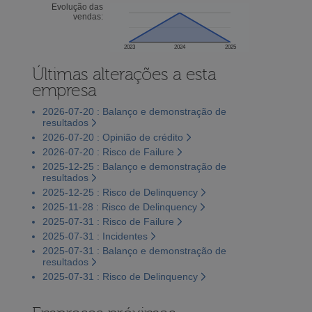
Evolução das
vendas:
2023
2024
2025
Últimas alterações a esta
empresa
2026-07-20 : Balanço e demonstração de
resultados
2026-07-20 : Opinião de crédito
2026-07-20 : Risco de Failure
2025-12-25 : Balanço e demonstração de
resultados
2025-12-25 : Risco de Delinquency
2025-11-28 : Risco de Delinquency
2025-07-31 : Risco de Failure
2025-07-31 : Incidentes
2025-07-31 : Balanço e demonstração de
resultados
2025-07-31 : Risco de Delinquency