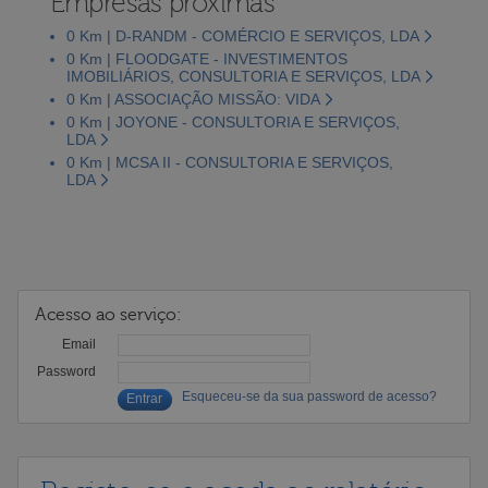
Empresas próximas
0 Km | D-RANDM - COMÉRCIO E SERVIÇOS, LDA
0 Km | FLOODGATE - INVESTIMENTOS
IMOBILIÁRIOS, CONSULTORIA E SERVIÇOS, LDA
0 Km | ASSOCIAÇÃO MISSÃO: VIDA
0 Km | JOYONE - CONSULTORIA E SERVIÇOS,
LDA
0 Km | MCSA II - CONSULTORIA E SERVIÇOS,
LDA
Acesso ao serviço:
Email
Password
Esqueceu-se da sua password de acesso?