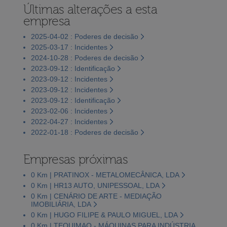
Últimas alterações a esta
empresa
2025-04-02 : Poderes de decisão
2025-03-17 : Incidentes
2024-10-28 : Poderes de decisão
2023-09-12 : Identificação
2023-09-12 : Incidentes
2023-09-12 : Incidentes
2023-09-12 : Identificação
2023-02-06 : Incidentes
2022-04-27 : Incidentes
2022-01-18 : Poderes de decisão
Empresas próximas
0 Km | PRATINOX - METALOMECÂNICA, LDA
0 Km | HR13 AUTO, UNIPESSOAL, LDA
0 Km | CENÁRIO DE ARTE - MEDIAÇÃO
IMOBILIÁRIA, LDA
0 Km | HUGO FILIPE & PAULO MIGUEL, LDA
0 Km | TEQUIMAQ - MÁQUINAS PARA INDÚSTRIA