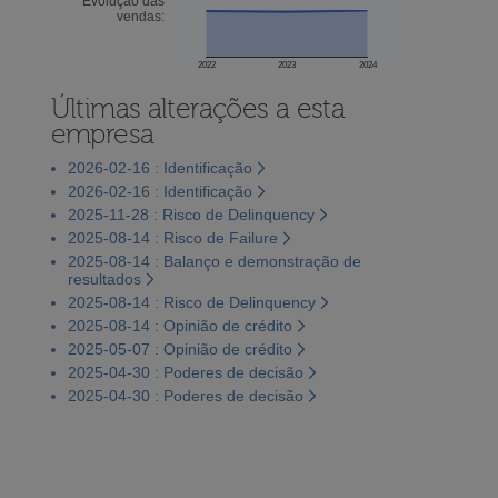
Evolução das
vendas:
2022
2023
2024
Últimas alterações a esta
empresa
2026-02-16 : Identificação
2026-02-16 : Identificação
2025-11-28 : Risco de Delinquency
2025-08-14 : Risco de Failure
2025-08-14 : Balanço e demonstração de
resultados
2025-08-14 : Risco de Delinquency
2025-08-14 : Opinião de crédito
2025-05-07 : Opinião de crédito
2025-04-30 : Poderes de decisão
2025-04-30 : Poderes de decisão