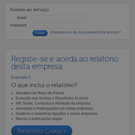
Acesso ao serviço:
Email
Password
Esqueceu-se da sua password de acesso?
Registe-se e aceda ao relatório
desta empresa
Exemplo
O que inclui o relatório?
Semáforo do Risco de Failure
Evolução das Vendas e Resultados (3 anos)
NIF, Nome, Contactos e Atividade da empresa
Acionistas e Participações em outras empresas
Gestores e respetivas ligações a outras empresas
Marcas e publicações legais
Relatório Grátis »