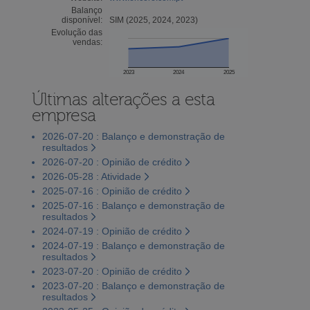
Balanço
disponível:
SIM (2025, 2024, 2023)
Evolução das
vendas:
2023
2024
2025
Últimas alterações a esta
empresa
2026-07-20 : Balanço e demonstração de
resultados
2026-07-20 : Opinião de crédito
2026-05-28 : Atividade
2025-07-16 : Opinião de crédito
2025-07-16 : Balanço e demonstração de
resultados
2024-07-19 : Opinião de crédito
2024-07-19 : Balanço e demonstração de
resultados
2023-07-20 : Opinião de crédito
2023-07-20 : Balanço e demonstração de
resultados