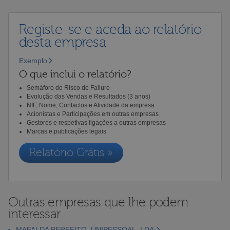
Registe-se e aceda ao relatório
desta empresa
Exemplo
O que inclui o relatório?
Semáforo do Risco de Failure
Evolução das Vendas e Resultados (3 anos)
NIF, Nome, Contactos e Atividade da empresa
Acionistas e Participações em outras empresas
Gestores e respetivas ligações a outras empresas
Marcas e publicações legais
Relatório Grátis »
Outras empresas que lhe podem
interessar
MAFALDA PERFEITO, UNIPESSOAL, LDA