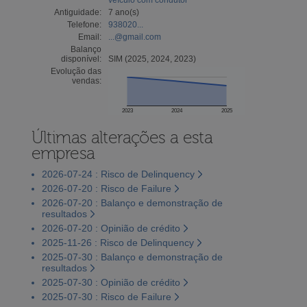
Antiguidade:
7 ano(s)
Telefone:
938020...
Email:
...@gmail.com
Balanço
disponível:
SIM (2025, 2024, 2023)
Evolução das
vendas:
2023
2024
2025
Últimas alterações a esta
empresa
2026-07-24 : Risco de Delinquency
2026-07-20 : Risco de Failure
2026-07-20 : Balanço e demonstração de
resultados
2026-07-20 : Opinião de crédito
2025-11-26 : Risco de Delinquency
2025-07-30 : Balanço e demonstração de
resultados
2025-07-30 : Opinião de crédito
2025-07-30 : Risco de Failure