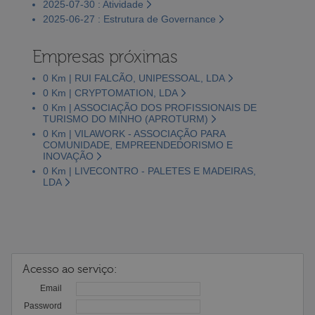
2025-07-30 : Atividade
2025-06-27 : Estrutura de Governance
Empresas próximas
0 Km | RUI FALCÃO, UNIPESSOAL, LDA
0 Km | CRYPTOMATION, LDA
0 Km | ASSOCIAÇÃO DOS PROFISSIONAIS DE
TURISMO DO MINHO (APROTURM)
0 Km | VILAWORK - ASSOCIAÇÃO PARA
COMUNIDADE, EMPREENDEDORISMO E
INOVAÇÃO
0 Km | LIVECONTRO - PALETES E MADEIRAS,
LDA
Acesso ao serviço:
Email
Password