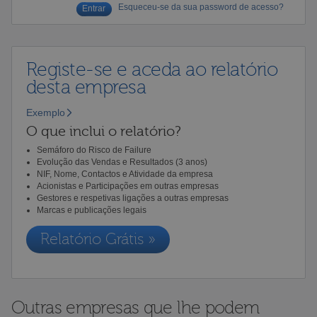
Esqueceu-se da sua password de acesso?
Registe-se e aceda ao relatório
desta empresa
Exemplo
O que inclui o relatório?
Semáforo do Risco de Failure
Evolução das Vendas e Resultados (3 anos)
NIF, Nome, Contactos e Atividade da empresa
Acionistas e Participações em outras empresas
Gestores e respetivas ligações a outras empresas
Marcas e publicações legais
Relatório Grátis »
Outras empresas que lhe podem