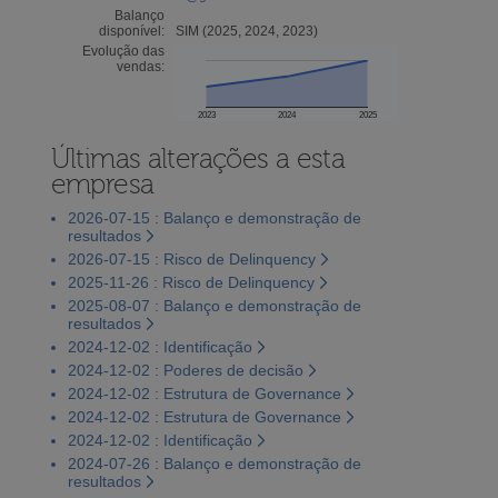
Balanço
disponível:
SIM (2025, 2024, 2023)
Evolução das
vendas:
2023
2024
2025
Últimas alterações a esta
empresa
2026-07-15 : Balanço e demonstração de
resultados
2026-07-15 : Risco de Delinquency
2025-11-26 : Risco de Delinquency
2025-08-07 : Balanço e demonstração de
resultados
2024-12-02 : Identificação
2024-12-02 : Poderes de decisão
2024-12-02 : Estrutura de Governance
2024-12-02 : Estrutura de Governance
2024-12-02 : Identificação
2024-07-26 : Balanço e demonstração de
resultados