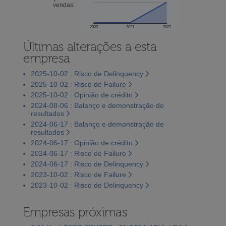
vendas:
2020
2021
2023
Últimas alterações a esta
empresa
2025-10-02 : Risco de Delinquency
2025-10-02 : Risco de Failure
2025-10-02 : Opinião de crédito
2024-08-06 : Balanço e demonstração de
resultados
2024-06-17 : Balanço e demonstração de
resultados
2024-06-17 : Opinião de crédito
2024-06-17 : Risco de Failure
2024-06-17 : Risco de Delinquency
2023-10-02 : Risco de Failure
2023-10-02 : Risco de Delinquency
Empresas próximas