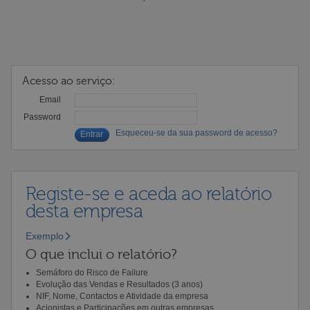
Acesso ao serviço:
Email
Password
Esqueceu-se da sua password de acesso?
Registe-se e aceda ao relatório
desta empresa
Exemplo
O que inclui o relatório?
Semáforo do Risco de Failure
Evolução das Vendas e Resultados (3 anos)
NIF, Nome, Contactos e Atividade da empresa
Acionistas e Participações em outras empresas