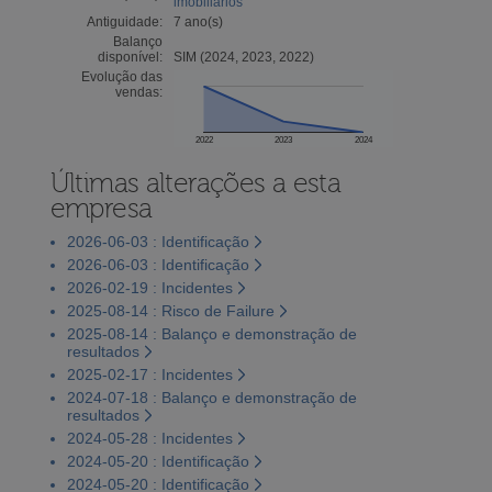
imobiliários
Antiguidade:
7 ano(s)
Balanço
disponível:
SIM (2024, 2023, 2022)
Evolução das
vendas:
2022
2023
2024
Últimas alterações a esta
empresa
2026-06-03 : Identificação
2026-06-03 : Identificação
2026-02-19 : Incidentes
2025-08-14 : Risco de Failure
2025-08-14 : Balanço e demonstração de
resultados
2025-02-17 : Incidentes
2024-07-18 : Balanço e demonstração de
resultados
2024-05-28 : Incidentes
2024-05-20 : Identificação
2024-05-20 : Identificação