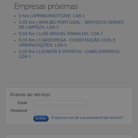
Empresas próximas
0 Km | APRIMORATITUDE, LDA
0,03 Km | ARALBO PORTUGAL - SERVIÇOS GERAIS
DE LIMPEZA, LDA
0,03 Km | LUÍS MIGUEL RAMALHO, LDA
0,03 Km | CARDOPEGA - CONSTRUÇÃO CIVIL E
URBANIZAÇÕES, LDA
0,03 Km | LEONOR & PATRÍCIA - CABELEIREIROS,
LDA
Acesso ao serviço:
Email
Password
Esqueceu-se da sua password de acesso?