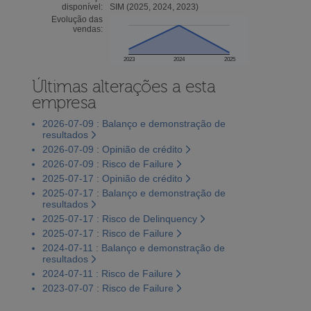
disponível:
SIM (2025, 2024, 2023)
Evolução das
vendas:
2023
2024
2025
Últimas alterações a esta
empresa
2026-07-09 : Balanço e demonstração de
resultados
2026-07-09 : Opinião de crédito
2026-07-09 : Risco de Failure
2025-07-17 : Opinião de crédito
2025-07-17 : Balanço e demonstração de
resultados
2025-07-17 : Risco de Delinquency
2025-07-17 : Risco de Failure
2024-07-11 : Balanço e demonstração de
resultados
2024-07-11 : Risco de Failure
2023-07-07 : Risco de Failure