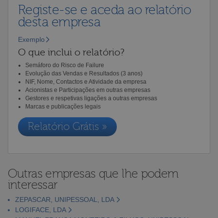
Registe-se e aceda ao relatório
desta empresa
Exemplo
O que inclui o relatório?
Semáforo do Risco de Failure
Evolução das Vendas e Resultados (3 anos)
NIF, Nome, Contactos e Atividade da empresa
Acionistas e Participações em outras empresas
Gestores e respetivas ligações a outras empresas
Marcas e publicações legais
Relatório Grátis »
Outras empresas que lhe podem
interessar
ZEPASCAR, UNIPESSOAL, LDA
LOGIFACE, LDA