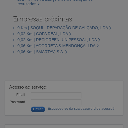
resultados
Empresas próximas
0 Km | SOQUI - REPARAÇÃO DE CALÇADO, LDA
0,02 Km | COPA REAL, LDA
0,02 Km | RECIGREEN, UNIPESSOAL, LDA
0,06 Km | AGORRETA & MENDONÇA, LDA
0,06 Km | SMARTAV, S.A.
Acesso ao serviço:
Email
Password
Esqueceu-se da sua password de acesso?