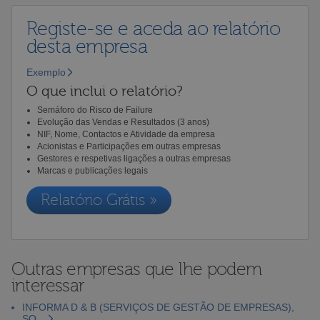
Registe-se e aceda ao relatório
desta empresa
Exemplo
O que inclui o relatório?
Semáforo do Risco de Failure
Evolução das Vendas e Resultados (3 anos)
NIF, Nome, Contactos e Atividade da empresa
Acionistas e Participações em outras empresas
Gestores e respetivas ligações a outras empresas
Marcas e publicações legais
Relatório Grátis »
Outras empresas que lhe podem
interessar
INFORMA D & B (SERVIÇOS DE GESTÃO DE EMPRESAS),
SO...