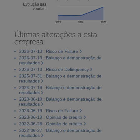
Evolução das
vendas:
2023
2024
2025
Últimas alterações a esta
empresa
2026-07-13 : Risco de Failure
2026-07-13 : Balanço e demonstração de
resultados
2026-07-13 : Risco de Delinquency
2025-07-31 : Balanço e demonstração de
resultados
2024-07-19 : Balanço e demonstração de
resultados
2023-06-19 : Balanço e demonstração de
resultados
2023-06-19 : Risco de Failure
2023-06-19 : Opinião de crédito
2022-06-28 : Opinião de crédito
2022-06-27 : Balanço e demonstração de
resultados