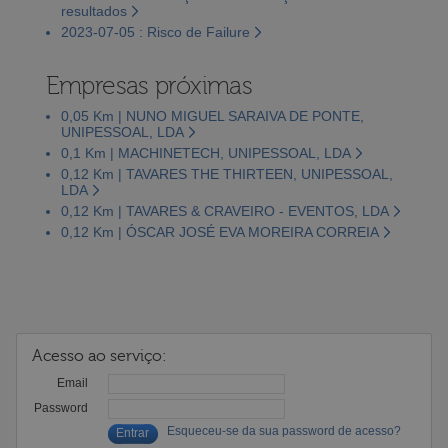
resultados
2023-07-05 : Risco de Failure
Empresas próximas
0,05 Km | NUNO MIGUEL SARAIVA DE PONTE,
UNIPESSOAL, LDA
0,1 Km | MACHINETECH, UNIPESSOAL, LDA
0,12 Km | TAVARES THE THIRTEEN, UNIPESSOAL,
LDA
0,12 Km | TAVARES & CRAVEIRO - EVENTOS, LDA
0,12 Km | ÓSCAR JOSÉ EVA MOREIRA CORREIA
Acesso ao serviço:
Email
Password
Esqueceu-se da sua password de acesso?