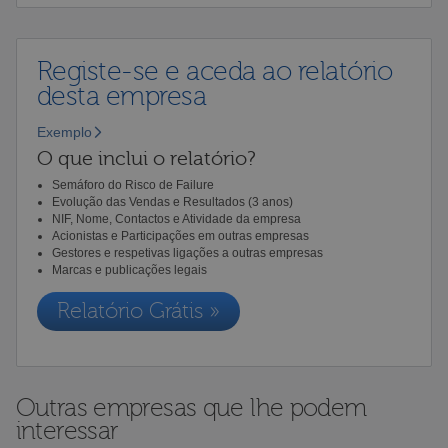
Registe-se e aceda ao relatório
desta empresa
Exemplo
O que inclui o relatório?
Semáforo do Risco de Failure
Evolução das Vendas e Resultados (3 anos)
NIF, Nome, Contactos e Atividade da empresa
Acionistas e Participações em outras empresas
Gestores e respetivas ligações a outras empresas
Marcas e publicações legais
Relatório Grátis »
Outras empresas que lhe podem
interessar