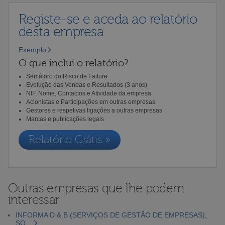
Registe-se e aceda ao relatório
desta empresa
Exemplo
O que inclui o relatório?
Semáforo do Risco de Failure
Evolução das Vendas e Resultados (3 anos)
NIF, Nome, Contactos e Atividade da empresa
Acionistas e Participações em outras empresas
Gestores e respetivas ligações a outras empresas
Marcas e publicações legais
Relatório Grátis »
Outras empresas que lhe podem
interessar
INFORMA D & B (SERVIÇOS DE GESTÃO DE EMPRESAS),
SO...