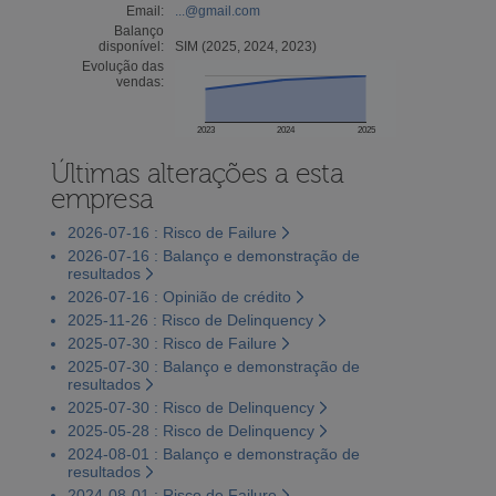
Email:
...@gmail.com
Balanço
disponível:
SIM (2025, 2024, 2023)
Evolução das
vendas:
2023
2024
2025
Últimas alterações a esta
empresa
2026-07-16 : Risco de Failure
2026-07-16 : Balanço e demonstração de
resultados
2026-07-16 : Opinião de crédito
2025-11-26 : Risco de Delinquency
2025-07-30 : Risco de Failure
2025-07-30 : Balanço e demonstração de
resultados
2025-07-30 : Risco de Delinquency
2025-05-28 : Risco de Delinquency
2024-08-01 : Balanço e demonstração de
resultados
2024-08-01 : Risco de Failure