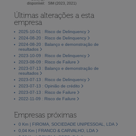
disponível:
SIM (2023, 2021)
Últimas alterações a esta
empresa
2025-10-01 : Risco de Delinquency
2024-08-20 : Risco de Delinquency
2024-08-20 : Balanço e demonstração de
resultados
2023-10-09 : Risco de Delinquency
2023-08-09 : Risco de Failure
2023-07-13 : Balanço e demonstração de
resultados
2023-07-13 : Risco de Delinquency
2023-07-13 : Opinião de crédito
2023-07-13 : Risco de Failure
2022-11-09 : Risco de Failure
Empresas próximas
0 Km | FIROMA, SOCIEDADE UNIPESSOAL, LDA
0,04 Km | FRANCO & CARVALHO, LDA