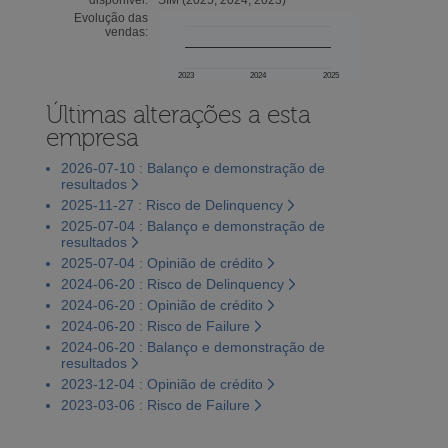
Evolução das
vendas:
2023
2024
2025
Últimas alterações a esta
empresa
2026-07-10 : Balanço e demonstração de
resultados
2025-11-27 : Risco de Delinquency
2025-07-04 : Balanço e demonstração de
resultados
2025-07-04 : Opinião de crédito
2024-06-20 : Risco de Delinquency
2024-06-20 : Opinião de crédito
2024-06-20 : Risco de Failure
2024-06-20 : Balanço e demonstração de
resultados
2023-12-04 : Opinião de crédito
2023-03-06 : Risco de Failure