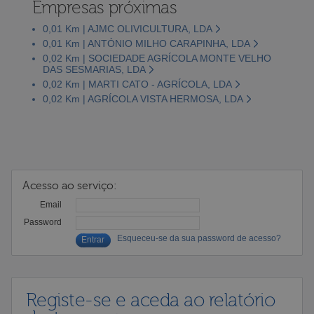
Empresas próximas
0,01 Km | AJMC OLIVICULTURA, LDA
0,01 Km | ANTÓNIO MILHO CARAPINHA, LDA
0,02 Km | SOCIEDADE AGRÍCOLA MONTE VELHO
DAS SESMARIAS, LDA
0,02 Km | MARTI CATO - AGRÍCOLA, LDA
0,02 Km | AGRÍCOLA VISTA HERMOSA, LDA
Acesso ao serviço:
Email
Password
Esqueceu-se da sua password de acesso?
Registe-se e aceda ao relatório