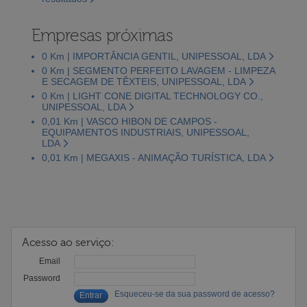
Empresas próximas
0 Km | IMPORTÂNCIA GENTIL, UNIPESSOAL, LDA
0 Km | SEGMENTO PERFEITO LAVAGEM - LIMPEZA
E SECAGEM DE TÊXTEIS, UNIPESSOAL, LDA
0 Km | LIGHT CONE DIGITAL TECHNOLOGY CO.,
UNIPESSOAL, LDA
0,01 Km | VASCO HIBON DE CAMPOS -
EQUIPAMENTOS INDUSTRIAIS, UNIPESSOAL,
LDA
0,01 Km | MEGAXIS - ANIMAÇÃO TURÍSTICA, LDA
Acesso ao serviço:
Email
Password
Esqueceu-se da sua password de acesso?