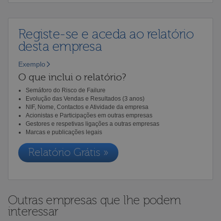
Registe-se e aceda ao relatório
desta empresa
Exemplo
O que inclui o relatório?
Semáforo do Risco de Failure
Evolução das Vendas e Resultados (3 anos)
NIF, Nome, Contactos e Atividade da empresa
Acionistas e Participações em outras empresas
Gestores e respetivas ligações a outras empresas
Marcas e publicações legais
Relatório Grátis »
Outras empresas que lhe podem
interessar