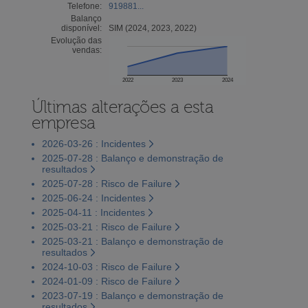
Telefone:
919881...
Balanço
disponível:
SIM (2024, 2023, 2022)
Evolução das
vendas:
2022
2023
2024
Últimas alterações a esta
empresa
2026-03-26 : Incidentes
2025-07-28 : Balanço e demonstração de
resultados
2025-07-28 : Risco de Failure
2025-06-24 : Incidentes
2025-04-11 : Incidentes
2025-03-21 : Risco de Failure
2025-03-21 : Balanço e demonstração de
resultados
2024-10-03 : Risco de Failure
2024-01-09 : Risco de Failure
2023-07-19 : Balanço e demonstração de
resultados