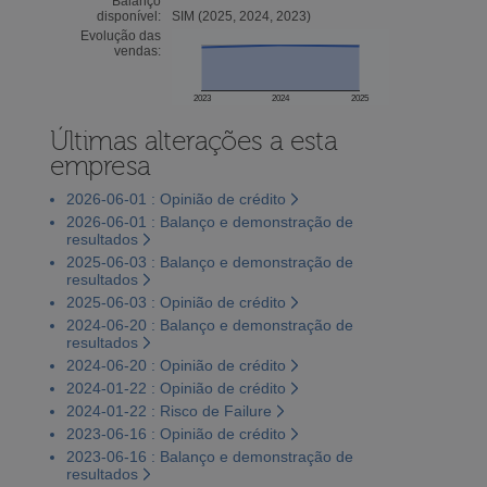
Balanço
disponível:
SIM (2025, 2024, 2023)
Evolução das
vendas:
2023
2024
2025
Últimas alterações a esta
empresa
2026-06-01 : Opinião de crédito
2026-06-01 : Balanço e demonstração de
resultados
2025-06-03 : Balanço e demonstração de
resultados
2025-06-03 : Opinião de crédito
2024-06-20 : Balanço e demonstração de
resultados
2024-06-20 : Opinião de crédito
2024-01-22 : Opinião de crédito
2024-01-22 : Risco de Failure
2023-06-16 : Opinião de crédito
2023-06-16 : Balanço e demonstração de
resultados