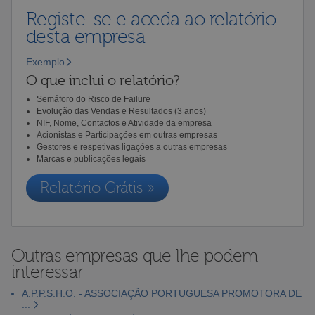
Registe-se e aceda ao relatório
desta empresa
Exemplo
O que inclui o relatório?
Semáforo do Risco de Failure
Evolução das Vendas e Resultados (3 anos)
NIF, Nome, Contactos e Atividade da empresa
Acionistas e Participações em outras empresas
Gestores e respetivas ligações a outras empresas
Marcas e publicações legais
Relatório Grátis »
Outras empresas que lhe podem
interessar
A.P.P.S.H.O. - ASSOCIAÇÃO PORTUGUESA PROMOTORA DE
...