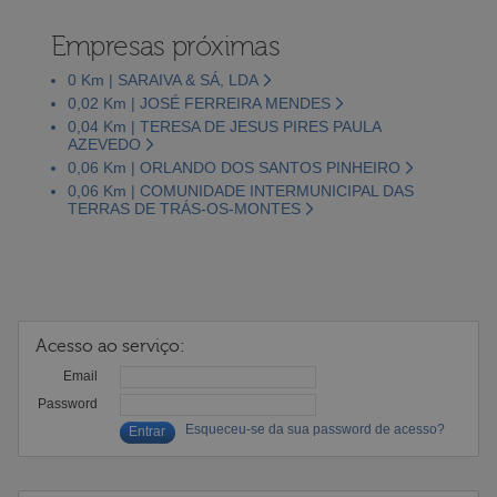
Empresas próximas
0 Km | SARAIVA & SÁ, LDA
0,02 Km | JOSÉ FERREIRA MENDES
0,04 Km | TERESA DE JESUS PIRES PAULA
AZEVEDO
0,06 Km | ORLANDO DOS SANTOS PINHEIRO
0,06 Km | COMUNIDADE INTERMUNICIPAL DAS
TERRAS DE TRÁS-OS-MONTES
Acesso ao serviço:
Email
Password
Esqueceu-se da sua password de acesso?