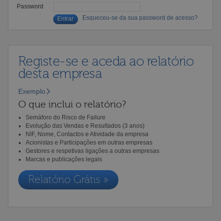
Password
Esqueceu-se da sua password de acesso?
Registe-se e aceda ao relatório
desta empresa
Exemplo
O que inclui o relatório?
Semáforo do Risco de Failure
Evolução das Vendas e Resultados (3 anos)
NIF, Nome, Contactos e Atividade da empresa
Acionistas e Participações em outras empresas
Gestores e respetivas ligações a outras empresas
Marcas e publicações legais
Relatório Grátis »