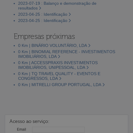
2023-07-19 : Balanço e demonstração de
resultados
2023-04-25 : Identificação
2023-04-25 : Identificação
Empresas próximas
0 Km | BINÁRIO VOLUNTÁRIO, LDA
0 Km | BINOMIAL REFERENCE - INVESTIMENTOS
IMOBILIÁRIOS, LDA
0 Km | ACCESSPRAXIS INVESTIMENTOS
IMOBILIÁRIOS, UNIPESSOAL, LDA
0 Km | TQ TRAVEL QUALITY - EVENTOS E
CONGRESSOS, LDA
0 Km | MITRELLI GROUP PORTUGAL, LDA
Acesso ao serviço:
Email