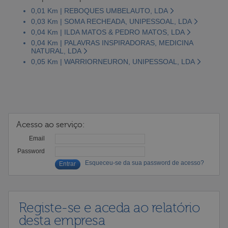
0,01 Km | REBOQUES UMBELAUTO, LDA
0,03 Km | SOMA RECHEADA, UNIPESSOAL, LDA
0,04 Km | ILDA MATOS & PEDRO MATOS, LDA
0,04 Km | PALAVRAS INSPIRADORAS, MEDICINA
NATURAL, LDA
0,05 Km | WARRIORNEURON, UNIPESSOAL, LDA
Acesso ao serviço:
Email
Password
Esqueceu-se da sua password de acesso?
Registe-se e aceda ao relatório
desta empresa