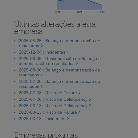
2023
2024
2025
Últimas alterações a esta
empresa
2026-05-25 : Balanço e demonstração de
resultados
2025-12-04 : Incidentes
2025-08-06 : Ressubmissão de Balanço e
demonstração de resultados
2025-08-06 : Balanço e demonstração de
resultados
2025-07-08 : Balanço e demonstração de
resultados
2025-07-08 : Risco de Failure
2025-07-08 : Risco de Delinquency
2025-03-13 : Risco de Delinquency
2025-03-13 : Risco de Failure
2025-03-13 : Incidentes
Empresas próximas