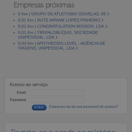
Empresas próximas
0 Km | GRUPO DE ATLETISMO ODIVELAS, 89
0,01 Km | RUTE MIRIAM LOPES PINHEIRO
0,01 Km | CONGRATULATION MISSION, LDA
0,01 Km | TRIVIALOBLÍQUO, SOCIEDADE
UNIPESSOAL, LDA
0,03 Km | APOTHEOSIS LEVEL - AGÊNCIA DE
VIAGENS, UNIPESSOAL, LDA
Acesso ao serviço:
Email
Password
Esqueceu-se da sua password de acesso?