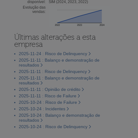
disponível:
SIM (2024, 2023, 2022)
Evolução das
vendas:
2022
2023
2024
Últimas alterações a esta
empresa
2025-11-24 : Risco de Delinquency
2025-11-11 : Balanço e demonstração de
resultados
2025-11-11 : Risco de Delinquency
2025-11-11 : Balanço e demonstração de
resultados
2025-11-11 : Opinião de crédito
2025-11-11 : Risco de Failure
2025-10-24 : Risco de Failure
2025-10-24 : Incidentes
2025-10-24 : Balanço e demonstração de
resultados
2025-10-24 : Risco de Delinquency