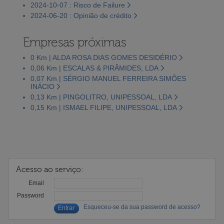
2024-10-07 : Risco de Failure
2024-06-20 : Opinião de crédito
Empresas próximas
0 Km | ALDA ROSA DIAS GOMES DESIDÉRIO
0,06 Km | ESCALAS & PIRÂMIDES, LDA
0,07 Km | SÉRGIO MANUEL FERREIRA SIMÕES
INÁCIO
0,13 Km | PINGOLITRO, UNIPESSOAL, LDA
0,15 Km | ISMAEL FILIPE, UNIPESSOAL, LDA
Acesso ao serviço:
Email
Password
Esqueceu-se da sua password de acesso?