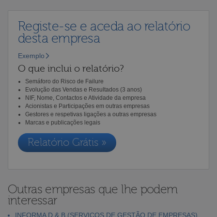
Registe-se e aceda ao relatório
desta empresa
Exemplo
O que inclui o relatório?
Semáforo do Risco de Failure
Evolução das Vendas e Resultados (3 anos)
NIF, Nome, Contactos e Atividade da empresa
Acionistas e Participações em outras empresas
Gestores e respetivas ligações a outras empresas
Marcas e publicações legais
Relatório Grátis »
Outras empresas que lhe podem
interessar
INFORMA D & B (SERVIÇOS DE GESTÃO DE EMPRESAS),