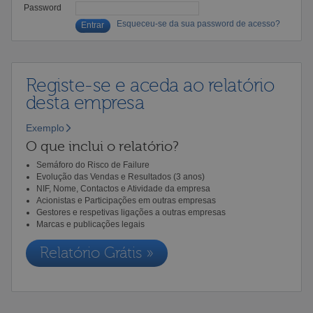
Password
Esqueceu-se da sua password de acesso?
Registe-se e aceda ao relatório
desta empresa
Exemplo
O que inclui o relatório?
Semáforo do Risco de Failure
Evolução das Vendas e Resultados (3 anos)
NIF, Nome, Contactos e Atividade da empresa
Acionistas e Participações em outras empresas
Gestores e respetivas ligações a outras empresas
Marcas e publicações legais
Relatório Grátis »