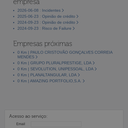
empresa
2026-06-08 : Incidentes
2025-06-23 : Opinião de crédito
2024-09-23 : Opinião de crédito
2024-09-23 : Risco de Failure
Empresas próximas
0 Km | PAULO CRISTOVÃO GONÇALVES CORREIA
MENDES
0 Km | GRUPO PLURALPRESTIGE, LDA
0 Km | SEVOLUTION, UNIPESSOAL, LDA
0 Km | PLANALTANGULAR, LDA
0 Km | AMAZING PORTFOLIO,S.A.
Acesso ao serviço:
Email