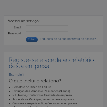
Acesso ao serviço:
Email
Password
Esqueceu-se da sua password de acesso?
Registe-se e aceda ao relatório
desta empresa
Exemplo
O que inclui o relatório?
Semáforo do Risco de Failure
Evolução das Vendas e Resultados (3 anos)
NIF, Nome, Contactos e Atividade da empresa
Acionistas e Participações em outras empresas
Gestores e respetivas ligações a outras empresas