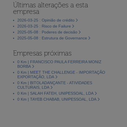
Últimas alterações a esta
empresa
2026-03-25 : Opinião de crédito
2026-03-25 : Risco de Failure
2025-05-08 : Poderes de decisão
2025-05-08 : Estrutura de Governance
Empresas próximas
0 Km | FRANCISCO PAULA FERREIRA MONIZ
BORBA
0 Km | MEET THE CHALLENGE - IMPORTAÇÃO
EXPORTAÇÃO, LDA
0 Km | BITOLADANÇANTE - ATIVIDADES
CULTURAIS, LDA
0 Km | SALAH FATEH, UNIPESSOAL, LDA
0 Km | TAYEB CHABAB, UNIPESSOAL, LDA