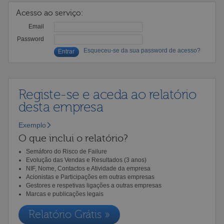
Acesso ao serviço:
Email
Password
Esqueceu-se da sua password de acesso?
Registe-se e aceda ao relatório
desta empresa
Exemplo
O que inclui o relatório?
Semáforo do Risco de Failure
Evolução das Vendas e Resultados (3 anos)
NIF, Nome, Contactos e Atividade da empresa
Acionistas e Participações em outras empresas
Gestores e respetivas ligações a outras empresas
Marcas e publicações legais
Relatório Grátis »