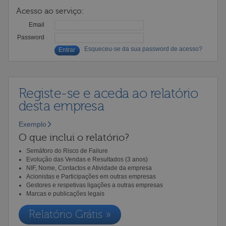
Acesso ao serviço:
Email
Password
Esqueceu-se da sua password de acesso?
Registe-se e aceda ao relatório
desta empresa
Exemplo
O que inclui o relatório?
Semáforo do Risco de Failure
Evolução das Vendas e Resultados (3 anos)
NIF, Nome, Contactos e Atividade da empresa
Acionistas e Participações em outras empresas
Gestores e respetivas ligações a outras empresas
Marcas e publicações legais
Relatório Grátis »