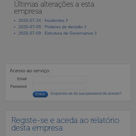
Últimas alterações a esta
empresa
2025-07-24 : Incidentes
2025-07-09 : Poderes de decisão
2025-07-09 : Estrutura de Governance
Acesso ao serviço:
Email
Password
Esqueceu-se da sua password de acesso?
Registe-se e aceda ao relatório
desta empresa